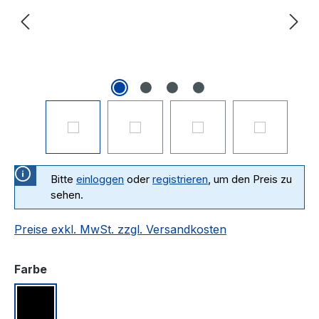
Bitte
einloggen
oder
registrieren
, um den Preis zu
sehen.
Preise exkl. MwSt. zzgl. Versandkosten
auswählen
Farbe
Schwarz