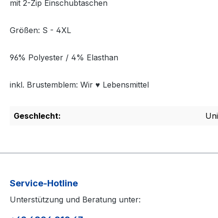
mit 2-Zip Einschubtaschen
Größen: S - 4XL
96% Polyester / 4% Elasthan
inkl. Brustemblem: Wir ♥ Lebensmittel
Geschlecht:
Uni
Service-Hotline
Unterstützung und Beratung unter: