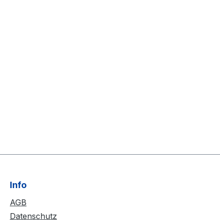
Info
AGB
Datenschutz