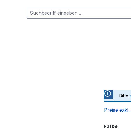
Bitte
Preise exkl
ausw
Farbe