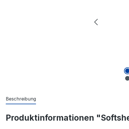
Beschreibung
Produktinformationen "Softsh