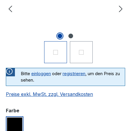
Bitte
einloggen
oder
registrieren
, um den Preis zu
sehen.
Preise exkl. MwSt. zzgl. Versandkosten
auswählen
Farbe
Schwarz