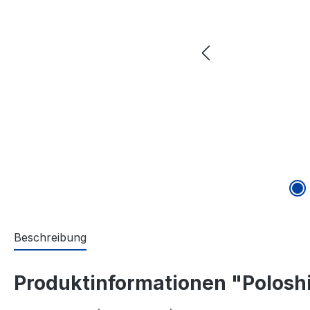
Beschreibung
Produktinformationen "Poloshi