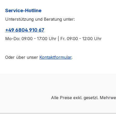
Service-Hotline
Unterstützung und Beratung unter:
+49 6804 910 67
Mo-Do: 09:00 - 17:00 Uhr | Fr. 09:00 - 12:00 Uhr
Oder über unser
Kontaktformular
.
Alle Preise exkl. gesetzl. Mehrwe