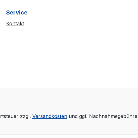
Service
Kontakt
rtsteuer zzgl.
Versandkosten
und ggf. Nachnahmegebühren