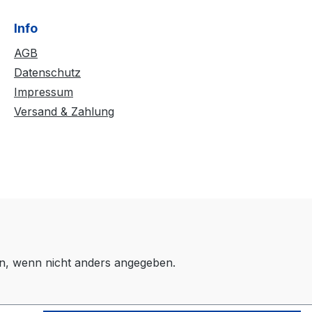
Info
AGB
Datenschutz
Impressum
Versand & Zahlung
, wenn nicht anders angegeben.