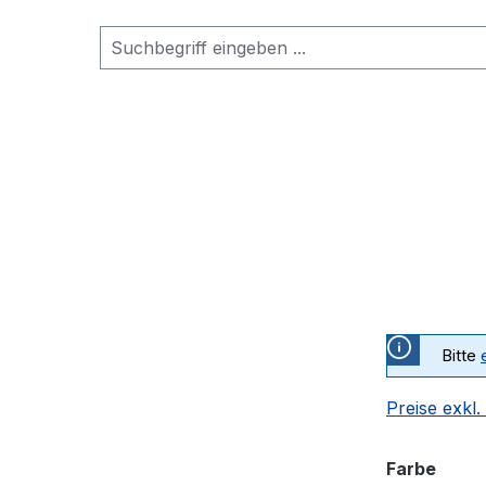
Bitte
Preise exkl
ausw
Farbe