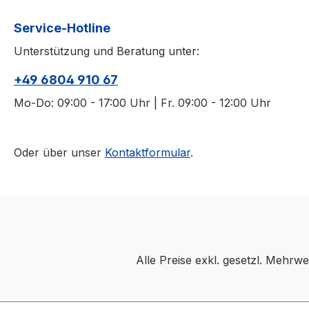
Service-Hotline
Unterstützung und Beratung unter:
+49 6804 910 67
Mo-Do: 09:00 - 17:00 Uhr | Fr. 09:00 - 12:00 Uhr
Oder über unser
Kontaktformular
.
Alle Preise exkl. gesetzl. Mehrwe