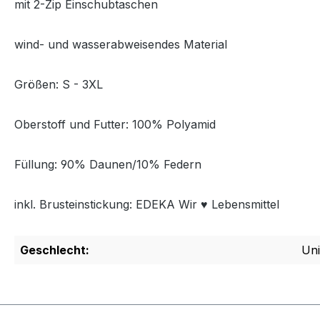
mit 2-Zip Einschubtaschen
wind- und wasserabweisendes Material
Größen: S - 3XL
Oberstoff und Futter: 100% Polyamid
Füllung: 90% Daunen/10% Federn
inkl. Brusteinstickung: EDEKA Wir ♥ Lebensmittel
Geschlecht:
Uni