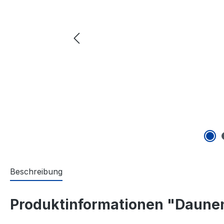
Beschreibung
Produktinformationen "Daune