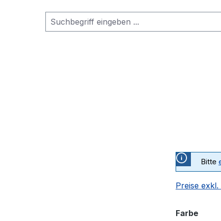
Bitte
Preise exkl
ausw
Farbe