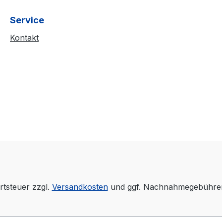
Service
Kontakt
rtsteuer zzgl.
Versandkosten
und ggf. Nachnahmegebühren