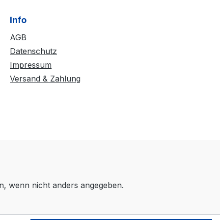
Info
AGB
Datenschutz
Impressum
Versand & Zahlung
, wenn nicht anders angegeben.