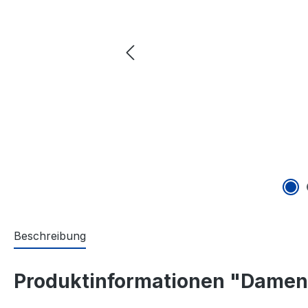
Beschreibung
Produktinformationen "Damen