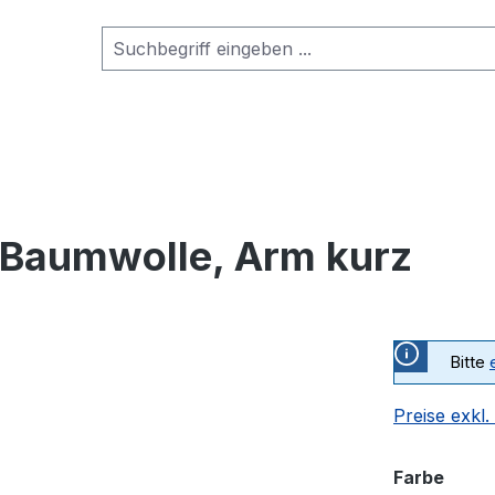
 Baumwolle, Arm kurz
Bitte
Preise exkl
ausw
Farbe