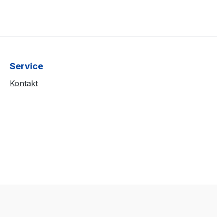
Service
Kontakt