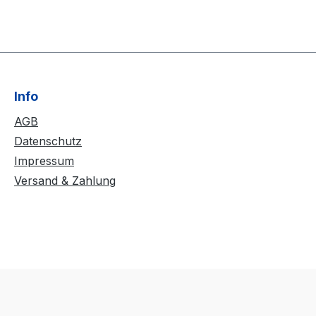
Info
AGB
Datenschutz
Impressum
Versand & Zahlung