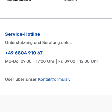
Service-Hotline
Unterstützung und Beratung unter:
+49 6804 910 67
Mo-Do: 09:00 - 17:00 Uhr | Fr. 09:00 - 12:00 Uhr
Oder über unser
Kontaktformular
.