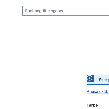
Bitte
Preise exkl
ausw
Farbe