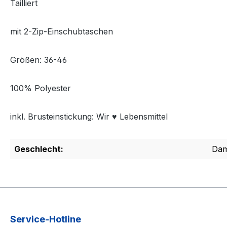
Tailliert
mit 2-Zip-Einschubtaschen
Größen: 36-46
100% Polyester
inkl. Brusteinstickung: Wir ♥ Lebensmittel
Geschlecht:
Da
Service-Hotline