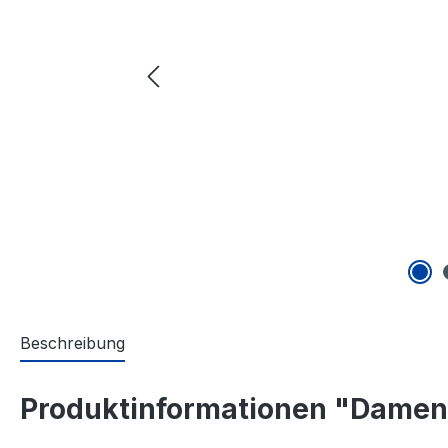
Beschreibung
Produktinformationen "Damen