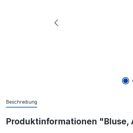
Beschreibung
Produktinformationen "Bluse,