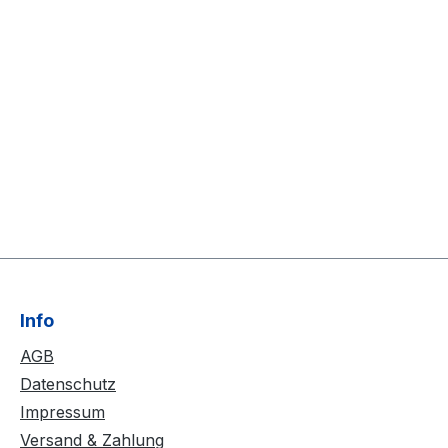
Info
AGB
Datenschutz
Impressum
Versand & Zahlung