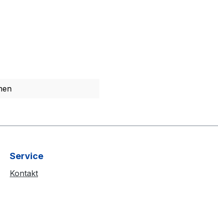
men
Service
Kontakt