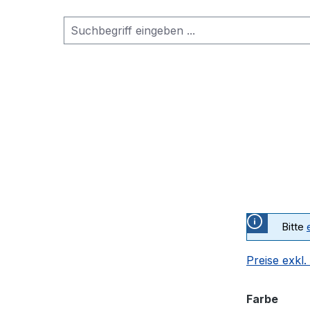
Bitte
Preise exkl
ausw
Farbe