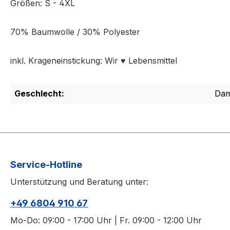
Größen: S - 4XL
70% Baumwolle / 30% Polyester
inkl. Krageneinstickung: Wir ♥ Lebensmittel
Geschlecht:
Da
Service-Hotline
Unterstützung und Beratung unter:
+49 6804 910 67
Mo-Do: 09:00 - 17:00 Uhr | Fr. 09:00 - 12:00 Uhr